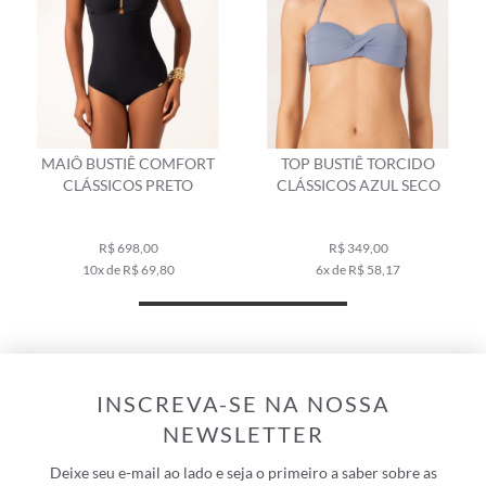
MAIÔ BUSTIÊ COMFORT
TOP BUSTIÊ TORCIDO
CLÁSSICOS PRETO
CLÁSSICOS AZUL SECO
R$ 698,00
R$ 349,00
10x de R$ 69,80
6x de R$ 58,17
INSCREVA-SE NA NOSSA
NEWSLETTER
Deixe seu e-mail ao lado e seja o primeiro a saber sobre as