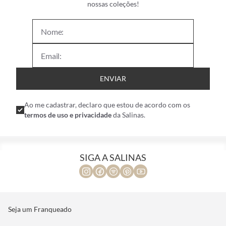
nossas coleções!
ENVIAR
Ao me cadastrar, declaro que estou de acordo com os
termos de uso e privacidade
da Salinas.
SIGA A SALINAS
Seja um Franqueado