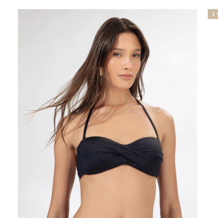
19% OFF