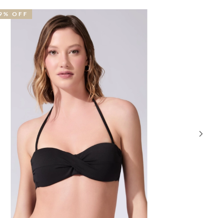
41% OFF