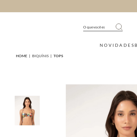
NOVIDADES
HOME
|
BIQUÍNIS
|
TOPS