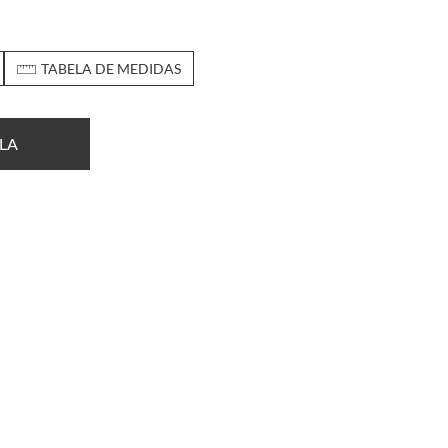
TABELA DE MEDIDAS
LA