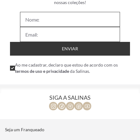
nossas coleções!
ENVIAR
Ao me cadastrar, declaro que estou de acordo com os
termos de uso e privacidade
da Salinas.
SIGA A SALINAS
Seja um Franqueado