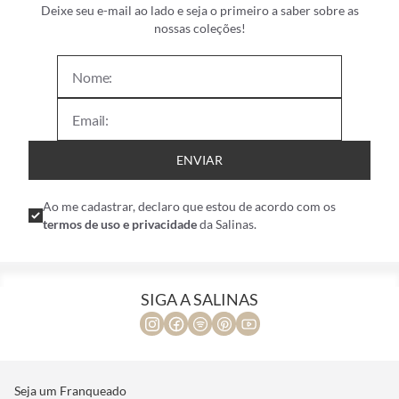
Deixe seu e-mail ao lado e seja o primeiro a saber sobre as
nossas coleções!
ENVIAR
Ao me cadastrar, declaro que estou de acordo com os
termos de uso e privacidade
da Salinas.
SIGA A SALINAS
Seja um Franqueado