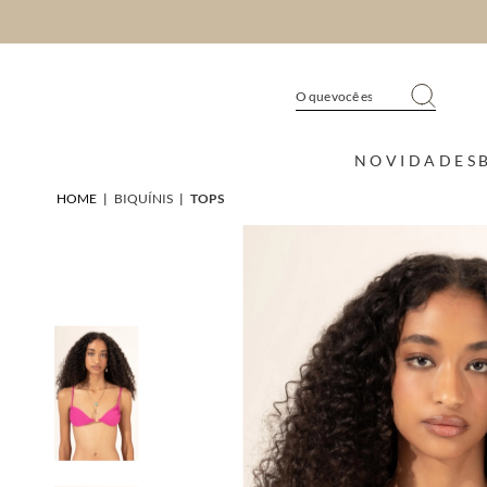
NOVIDADES
HOME
|
BIQUÍNIS
|
TOPS