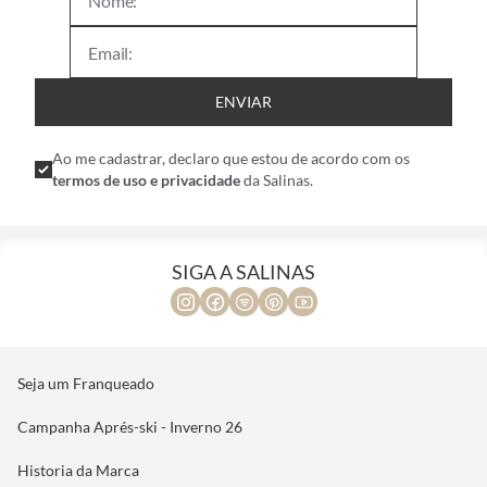
ENVIAR
Ao me cadastrar, declaro que estou de acordo com os
termos de uso e privacidade
da Salinas.
SIGA A SALINAS
Seja um Franqueado
Campanha Aprés-ski - Inverno 26