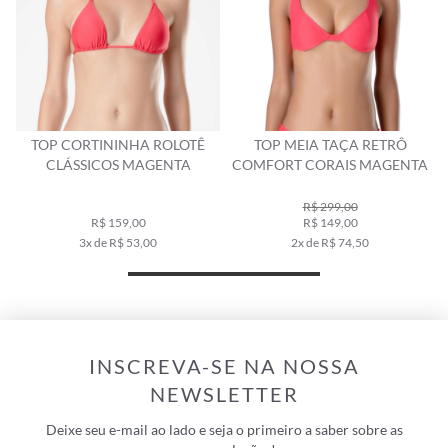
TOP CORTININHA ROLOTÊ
TOP MEIA TAÇA RETRÔ
CLÁSSICOS MAGENTA
COMFORT CORAIS MAGENTA
R$ 299,00
R$ 159,00
R$ 149,00
3x de R$ 53,00
2x de R$ 74,50
INSCREVA-SE NA NOSSA
NEWSLETTER
Deixe seu e-mail ao lado e seja o primeiro a saber sobre as