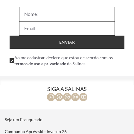
ENVIAR
Ao me cadastrar, declaro que estou de acordo com os
termos de uso e privacidade
da Salinas.
SIGA A SALINAS
Seja um Franqueado
Campanha Aprés-ski - Inverno 26