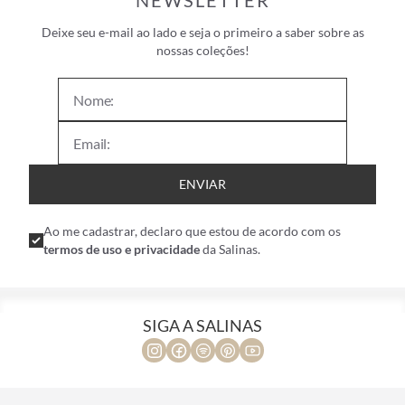
NEWSLETTER
Deixe seu e-mail ao lado e seja o primeiro a saber sobre as
nossas coleções!
ENVIAR
Ao me cadastrar, declaro que estou de acordo com os
termos de uso e privacidade
da Salinas.
SIGA A SALINAS