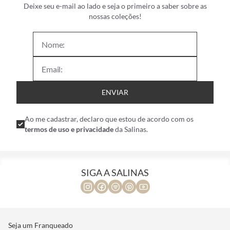
Deixe seu e-mail ao lado e seja o primeiro a saber sobre as
nossas coleções!
ENVIAR
Ao me cadastrar, declaro que estou de acordo com os
termos de uso e privacidade
da Salinas.
SIGA A SALINAS
Seja um Franqueado