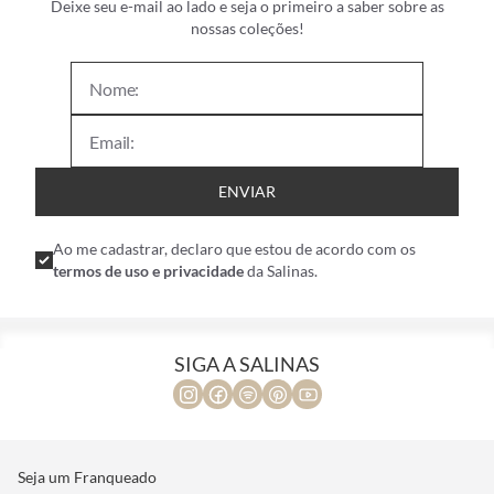
Deixe seu e-mail ao lado e seja o primeiro a saber sobre as
nossas coleções!
ENVIAR
Ao me cadastrar, declaro que estou de acordo com os
termos de uso e privacidade
da Salinas.
SIGA A SALINAS
Seja um Franqueado