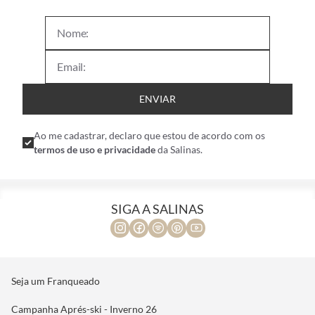
ENVIAR
Ao me cadastrar, declaro que estou de acordo com os
termos de uso e privacidade
da Salinas.
SIGA A SALINAS
Seja um Franqueado
Campanha Aprés-ski - Inverno 26