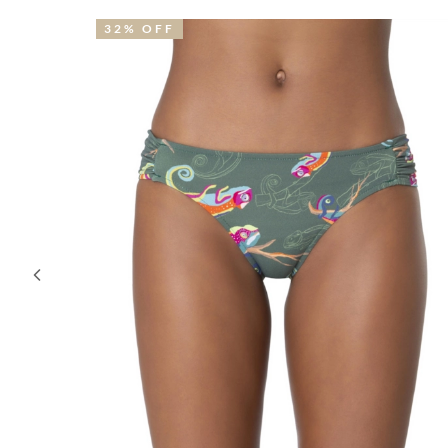
32% OFF