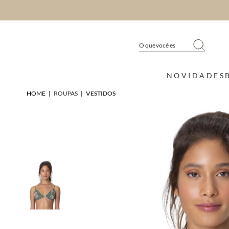
NOVIDADES
HOME
|
ROUPAS
|
VESTIDOS