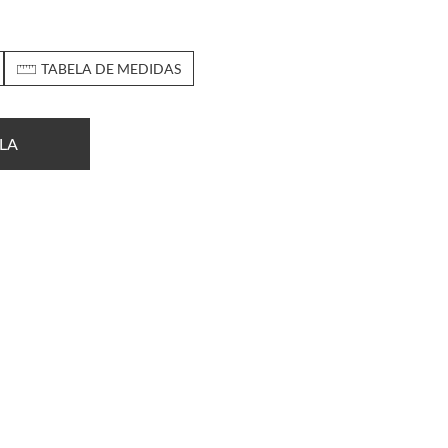
TABELA DE MEDIDAS
LA