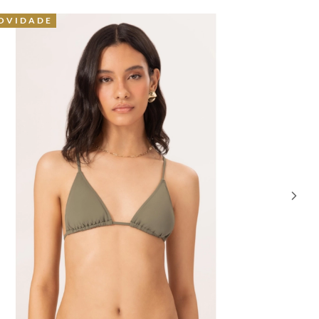
OVIDADE
40% OFF