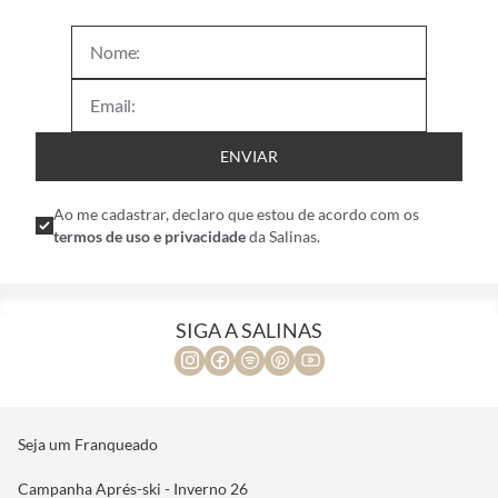
ENVIAR
Ao me cadastrar, declaro que estou de acordo com os
termos de uso e privacidade
da Salinas.
SIGA A SALINAS
Seja um Franqueado
Campanha Aprés-ski - Inverno 26