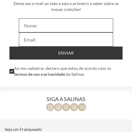
Deixe seu e-mail ao lado e seja o primeiro a saber sobre as
nossas coleções!
ENVIAR
Ao me cadastrar, declaro que estou de acordo com os
termos de uso e privacidade
da Salinas.
SIGA A SALINAS
Seja um Franqueado