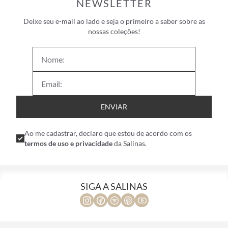
NEWSLETTER
Deixe seu e-mail ao lado e seja o primeiro a saber sobre as
nossas coleções!
ENVIAR
Ao me cadastrar, declaro que estou de acordo com os
termos de uso e privacidade
da Salinas.
SIGA A SALINAS