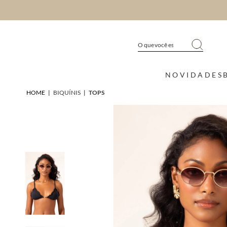
NOVIDADES
HOME
|
BIQUÍNIS
|
TOPS