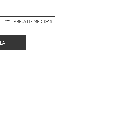
TABELA DE MEDIDAS
LA