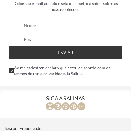
Deixe seu e-mail ao lado e seja o primeiro a saber sobre as
nossas coleções!
ENVIAR
Ao me cadastrar, declaro que estou de acordo com os
termos de uso e privacidade
da Salinas.
SIGA A SALINAS
Seja um Franqueado