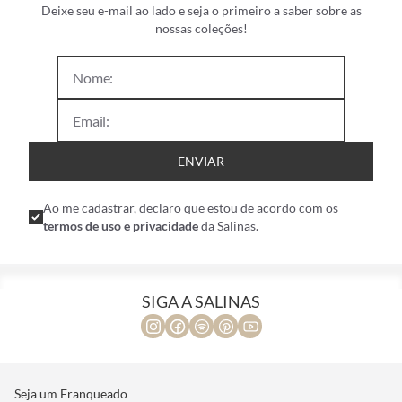
Deixe seu e-mail ao lado e seja o primeiro a saber sobre as
nossas coleções!
ENVIAR
Ao me cadastrar, declaro que estou de acordo com os
termos de uso e privacidade
da Salinas.
SIGA A SALINAS
Seja um Franqueado