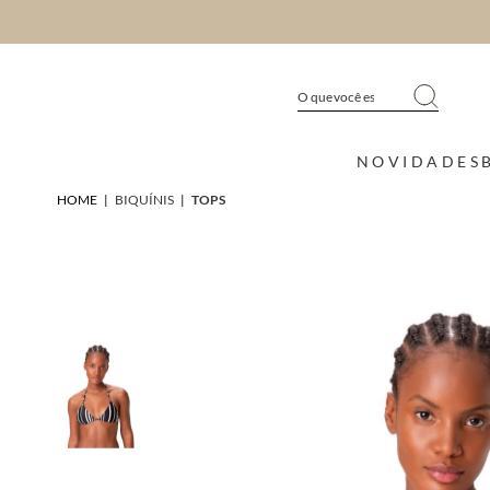
NOVIDADES
HOME
|
BIQUÍNIS
|
TOPS