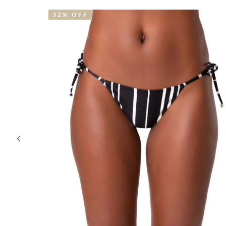
32% OFF