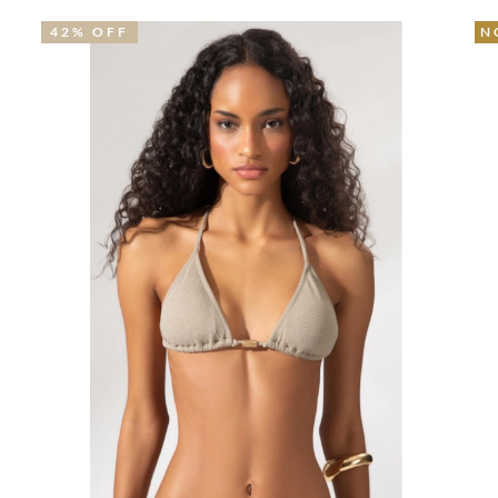
NOVIDADE