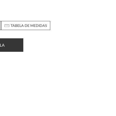
TABELA DE MEDIDAS
LA