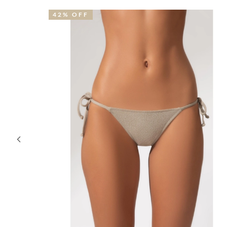
42% OFF