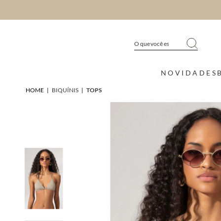
NOVIDADES
HOME
|
BIQUÍNIS
|
TOPS