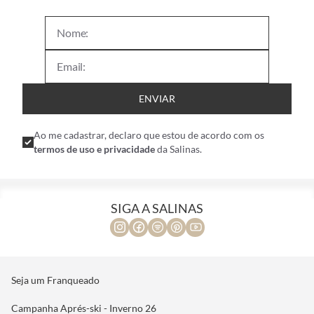
ENVIAR
Ao me cadastrar, declaro que estou de acordo com os
termos de uso e privacidade
da Salinas.
SIGA A SALINAS
Seja um Franqueado
Campanha Aprés-ski - Inverno 26