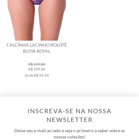
CALCINHA LACINHO ROLOTÊ
BUTIÁ ROYAL
R$ 159,00
R$ 109,00
2x de R$ 54,50
INSCREVA-SE NA NOSSA
NEWSLETTER
Deixe seu e-mail ao lado e seja o primeiro a saber sobre as
nossas coleções!