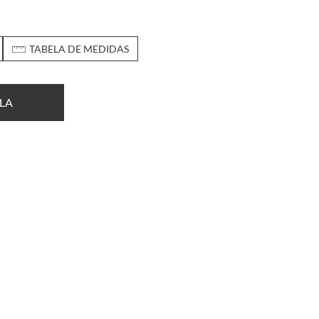
TABELA DE MEDIDAS
LA