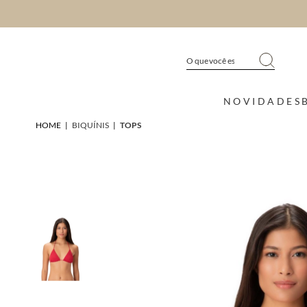
NOVIDADES
HOME
|
BIQUÍNIS
|
TOPS