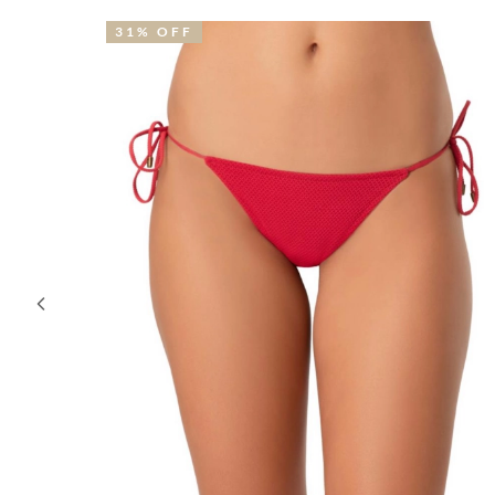
31% OFF