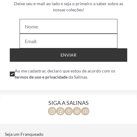
Deixe seu e-mail ao lado e seja o primeiro a saber sobre as
nossas coleções!
ENVIAR
Ao me cadastrar, declaro que estou de acordo com os
termos de uso e privacidade
da Salinas.
SIGA A SALINAS
Seja um Franqueado