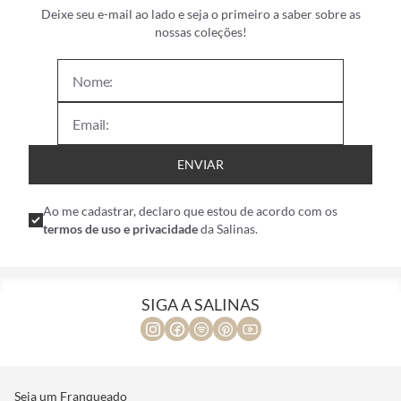
NEWSLETTER
Deixe seu e-mail ao lado e seja o primeiro a saber sobre as
nossas coleções!
ENVIAR
Ao me cadastrar, declaro que estou de acordo com os
termos de uso e privacidade
da Salinas.
SIGA A SALINAS