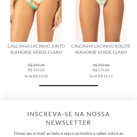
CALCINHA LACINHO JUNTO
CALCINHA LACINHO ROLOTÊ
SEAHORSE VERDE CLARO
SEAHORSE VERDE CLARO
R$ 259,00
R$ 299,00
R$ 159,00
R$ 179,00
3x de R$ 53,00
3x de R$ 59,67
INSCREVA-SE NA NOSSA
NEWSLETTER
Deixe seu e-mail ao lado e seja o primeiro a saber sobre as