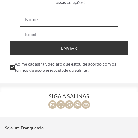
nossas coleções!
ENVIAR
Ao me cadastrar, declaro que estou de acordo com os
termos de uso e privacidade
da Salinas.
SIGA A SALINAS
Seja um Franqueado