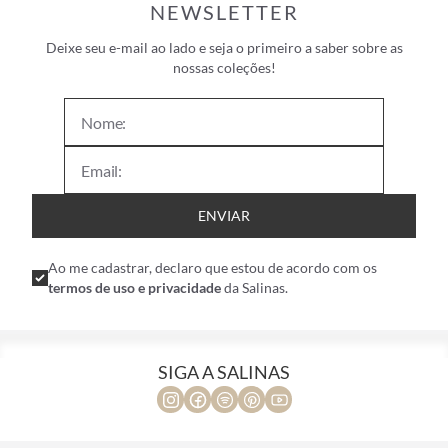
NEWSLETTER
Deixe seu e-mail ao lado e seja o primeiro a saber sobre as
nossas coleções!
ENVIAR
Ao me cadastrar, declaro que estou de acordo com os
termos de uso e privacidade
da Salinas.
SIGA A SALINAS