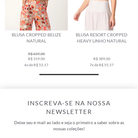
BLUSA CROPPED BELIZE
BLUSA RESORT CROPPED
NATURAL
HEAVY LINHO NATURAL
R$ 639,00
R$ 319,00
R$ 389,00
6x de R$ 53,17
7x de R$ 55,57
INSCREVA-SE NA NOSSA
NEWSLETTER
Deixe seu e-mail ao lado e seja o primeiro a saber sobre as