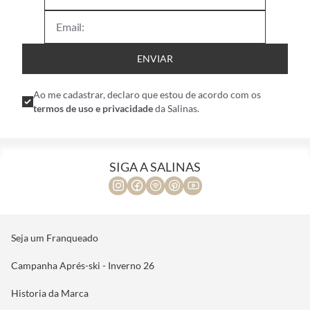
ENVIAR
Ao me cadastrar, declaro que estou de acordo com os
termos de uso e privacidade
da Salinas.
SIGA A SALINAS
Seja um Franqueado
Campanha Aprés-ski - Inverno 26
Historia da Marca