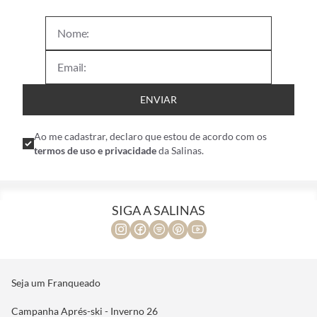
ENVIAR
Ao me cadastrar, declaro que estou de acordo com os
termos de uso e privacidade
da Salinas.
SIGA A SALINAS
Seja um Franqueado
Campanha Aprés-ski - Inverno 26