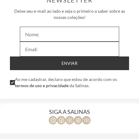
NEWSLETTER
Deixe seu e-mail ao lado e seja o primeiro a saber sobre as
nossas coleções!
ENVIAR
Ao me cadastrar, declaro que estou de acordo com os
termos de uso e privacidade
da Salinas.
SIGA A SALINAS