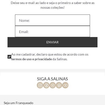
Deixe seu e-mail ao lado e seja o primeiro a saber sobre as
nossas coleções!
ENVIAR
Ao me cadastrar, declaro que estou de acordo com os
termos de uso e privacidade
da Salinas.
SIGA A SALINAS
Seja um Franqueado