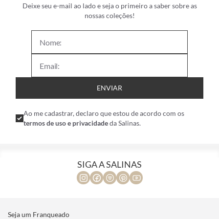
Deixe seu e-mail ao lado e seja o primeiro a saber sobre as
nossas coleções!
ENVIAR
Ao me cadastrar, declaro que estou de acordo com os
termos de uso e privacidade
da Salinas.
SIGA A SALINAS
Seja um Franqueado