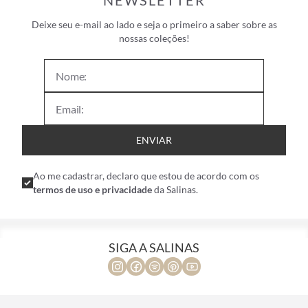
NEWSLETTER
Deixe seu e-mail ao lado e seja o primeiro a saber sobre as
nossas coleções!
ENVIAR
Ao me cadastrar, declaro que estou de acordo com os
termos de uso e privacidade
da Salinas.
SIGA A SALINAS