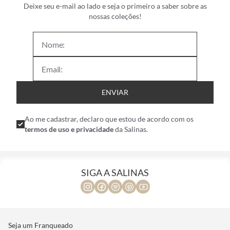
Deixe seu e-mail ao lado e seja o primeiro a saber sobre as
nossas coleções!
ENVIAR
Ao me cadastrar, declaro que estou de acordo com os
termos de uso e privacidade
da Salinas.
SIGA A SALINAS
Seja um Franqueado