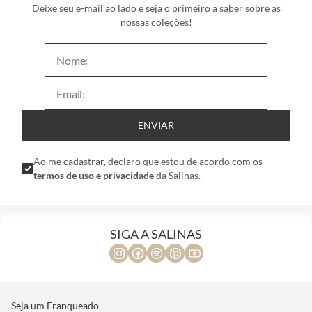
Deixe seu e-mail ao lado e seja o primeiro a saber sobre as
nossas coleções!
ENVIAR
Ao me cadastrar, declaro que estou de acordo com os
termos de uso e privacidade
da Salinas.
SIGA A SALINAS
Seja um Franqueado