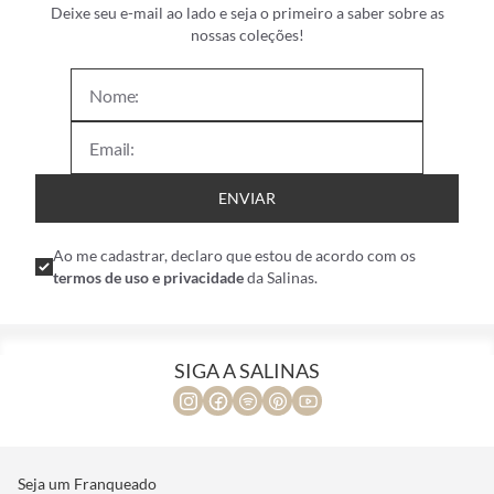
Deixe seu e-mail ao lado e seja o primeiro a saber sobre as
nossas coleções!
ENVIAR
Ao me cadastrar, declaro que estou de acordo com os
termos de uso e privacidade
da Salinas.
SIGA A SALINAS
Seja um Franqueado