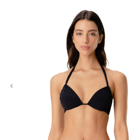
30% OFF