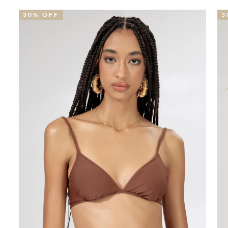
30% OFF