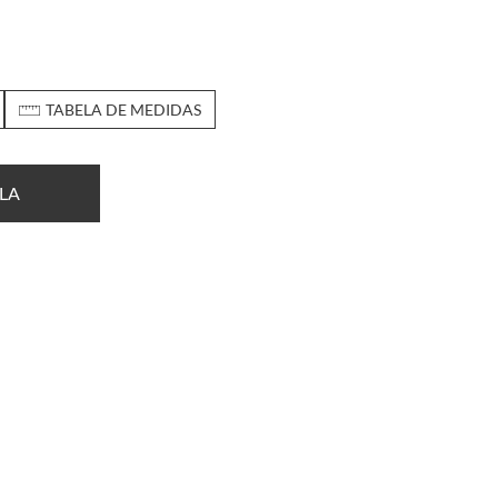
TABELA DE MEDIDAS
LA