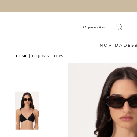
NOVIDADES
HOME
|
BIQUÍNIS
|
TOPS