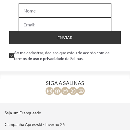
ENVIAR
Ao me cadastrar, declaro que estou de acordo com os
termos de uso e privacidade
da Salinas.
SIGA A SALINAS
Seja um Franqueado
Campanha Aprés-ski - Inverno 26