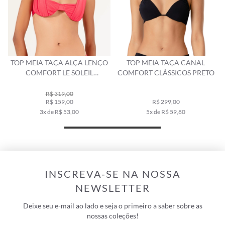
TOP MEIA TAÇA ALÇA LENÇO
TOP MEIA TAÇA CANAL
COMFORT LE SOLEIL
COMFORT CLÁSSICOS PRETO
MAGENTA
R$ 319,00
R$ 159,00
R$ 299,00
3x de R$ 53,00
5x de R$ 59,80
INSCREVA-SE NA NOSSA
NEWSLETTER
Deixe seu e-mail ao lado e seja o primeiro a saber sobre as
nossas coleções!