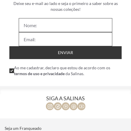
Deixe seu e-mail ao lado e seja o primeiro a saber sobre as
nossas coleções!
ENVIAR
Ao me cadastrar, declaro que estou de acordo com os
termos de uso e privacidade
da Salinas.
SIGA A SALINAS
Seja um Franqueado