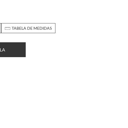
TABELA DE MEDIDAS
LA