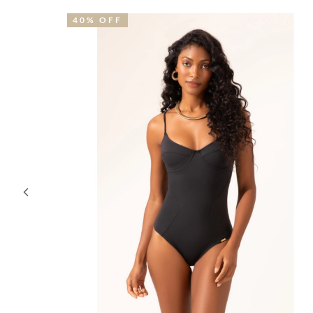
40% OFF