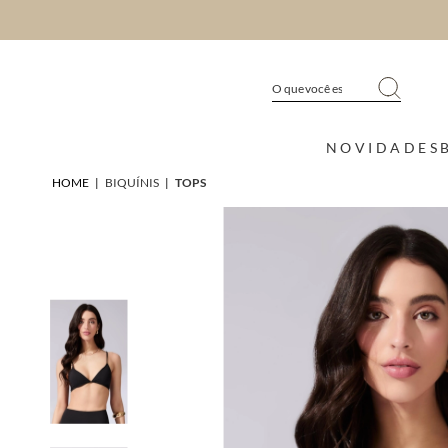
NOVIDADES
HOME
|
BIQUÍNIS
|
TOPS