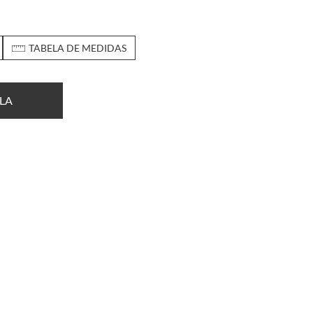
TABELA DE MEDIDAS
LA