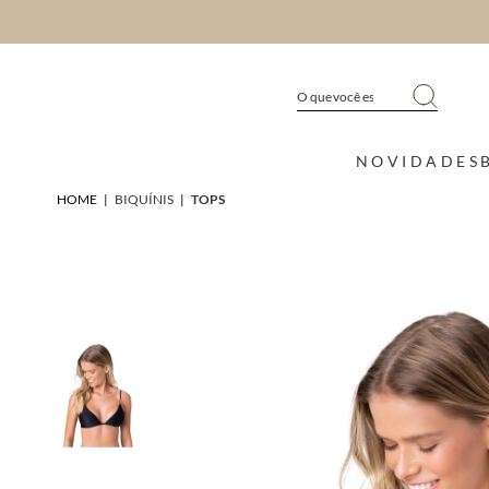
NOVIDADES
HOME
|
BIQUÍNIS
|
TOPS