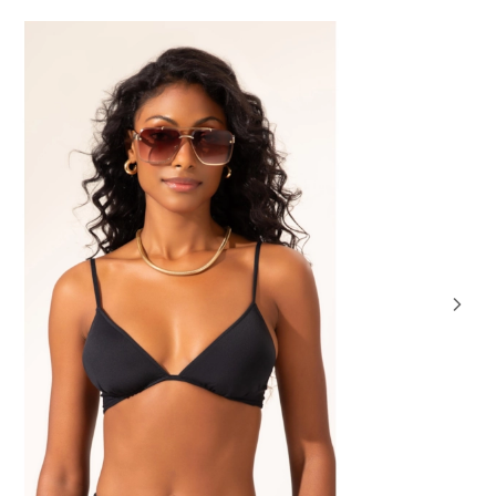
21% OFF