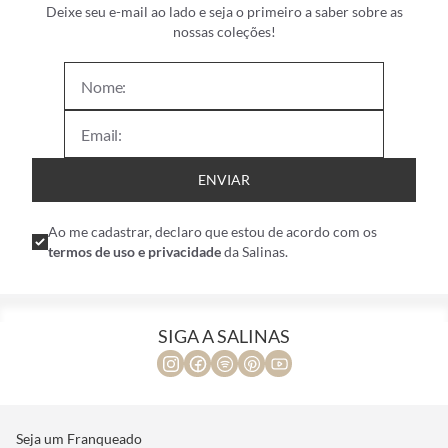
Deixe seu e-mail ao lado e seja o primeiro a saber sobre as
nossas coleções!
ENVIAR
Ao me cadastrar, declaro que estou de acordo com os
termos de uso e privacidade
da Salinas.
SIGA A SALINAS
Seja um Franqueado