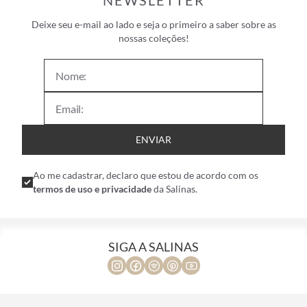
NEWSLETTER
Deixe seu e-mail ao lado e seja o primeiro a saber sobre as
nossas coleções!
ENVIAR
Ao me cadastrar, declaro que estou de acordo com os
termos de uso e privacidade
da Salinas.
SIGA A SALINAS