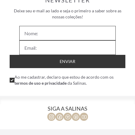
NEWSLETTER
Deixe seu e-mail ao lado e seja o primeiro a saber sobre as
nossas coleções!
ENVIAR
Ao me cadastrar, declaro que estou de acordo com os
termos de uso e privacidade
da Salinas.
SIGA A SALINAS