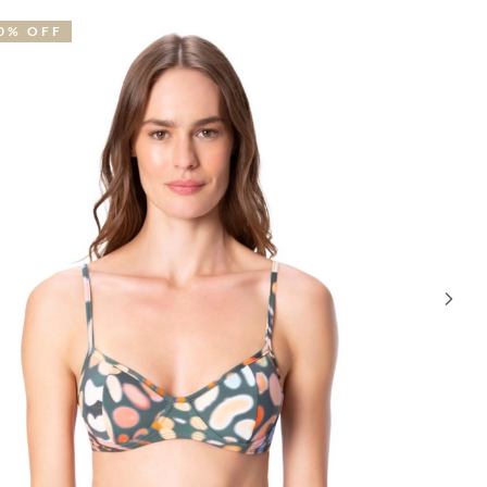
0% OFF
50% OFF