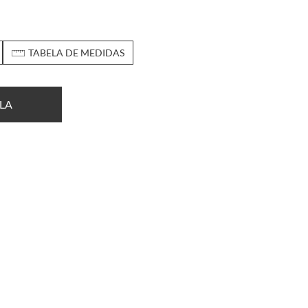
TABELA DE MEDIDAS
LA