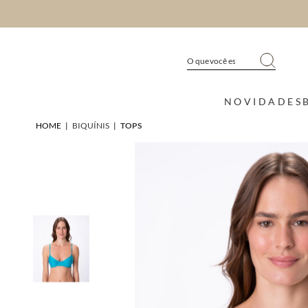
NOVIDADES
HOME
|
BIQUÍNIS
|
TOPS