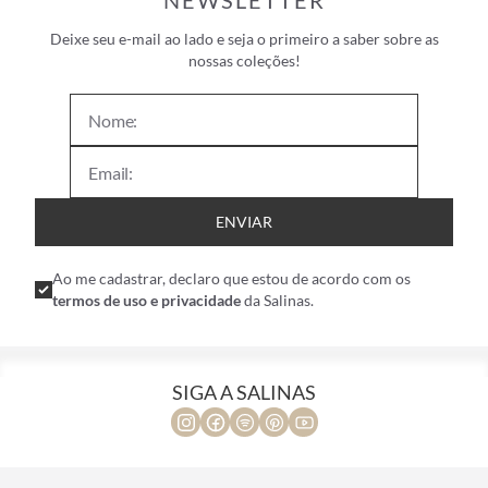
NEWSLETTER
Deixe seu e-mail ao lado e seja o primeiro a saber sobre as
nossas coleções!
ENVIAR
Ao me cadastrar, declaro que estou de acordo com os
termos de uso e privacidade
da Salinas.
SIGA A SALINAS