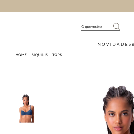
NOVIDADES
HOME
|
BIQUÍNIS
|
TOPS