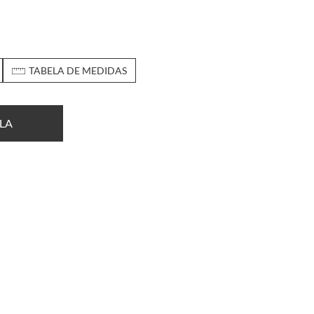
TABELA DE MEDIDAS
LA