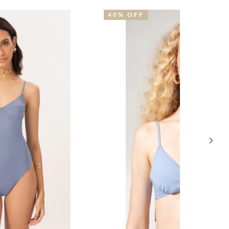
0% OFF
50% OFF