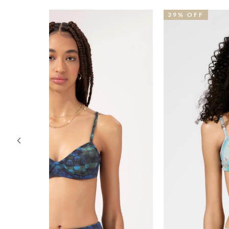
39% OFF