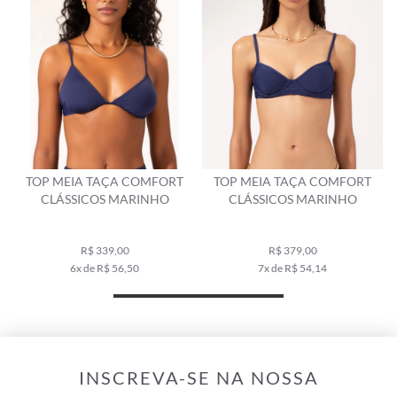
TOP MEIA TAÇA COMFORT
TOP MEIA TAÇA COMFORT
CLÁSSICOS MARINHO
CLÁSSICOS MARINHO
R$ 339,00
R$ 379,00
6x de R$ 56,50
7x de R$ 54,14
INSCREVA-SE NA NOSSA