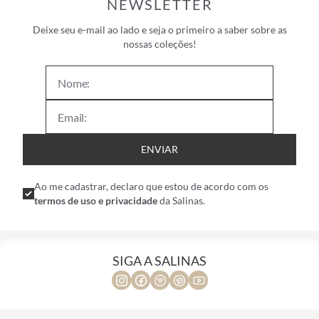
NEWSLETTER
Deixe seu e-mail ao lado e seja o primeiro a saber sobre as
nossas coleções!
ENVIAR
Ao me cadastrar, declaro que estou de acordo com os
termos de uso e privacidade
da Salinas.
SIGA A SALINAS