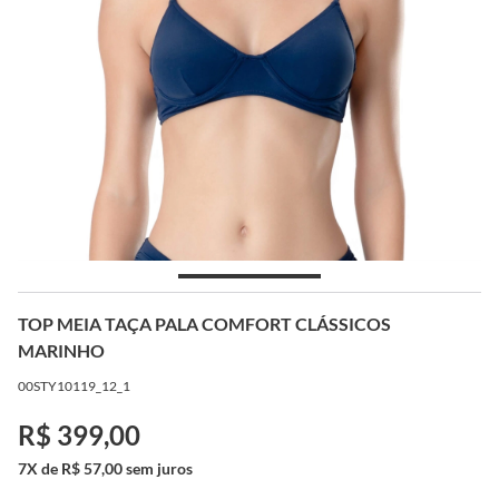
TOP MEIA TAÇA PALA COMFORT CLÁSSICOS
MARINHO
00STY10119_12_1
R$ 399,00
7X de R$ 57,00 sem juros