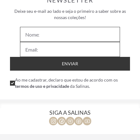
NEWSLETTER
Deixe seu e-mail ao lado e seja o primeiro a saber sobre as
nossas coleções!
ENVIAR
Ao me cadastrar, declaro que estou de acordo com os
termos de uso e privacidade
da Salinas.
SIGA A SALINAS